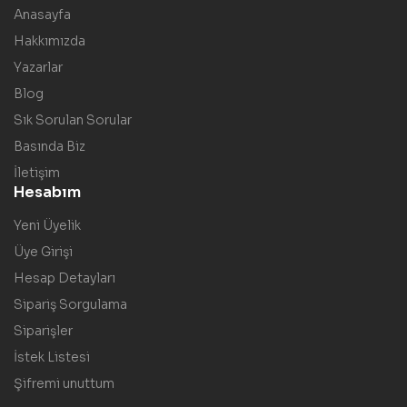
Anasayfa
Hakkımızda
Yazarlar
Blog
Sık Sorulan Sorular
Basında Biz
İletişim
Hesabım
Yeni Üyelik
Üye Girişi
Hesap Detayları
Sipariş Sorgulama
Siparişler
İstek Listesi
Şifremi unuttum