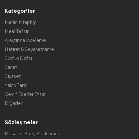
Kategoriler
Kur’ân Kitaplığı
Meal Tefsir
Araştırma İnceleme
Hatırat & Seyahatname
Sözlük Dizisi
Sanat
Siyaset
Yakın Tarih
Çeviri Eserler Dizisi
Diğerleri
Sözleşmeler
Mesafeli Satış Sözleşmesi