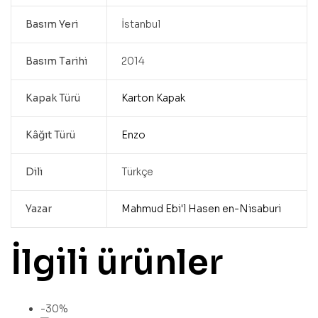
Basım Yeri
İstanbul
Basım Tarihi
2014
Kapak Türü
Karton Kapak
Kâğıt Türü
Enzo
Dili
Türkçe
Yazar
Mahmud Ebi'l Hasen en-Nisaburi
İlgili ürünler
-30%