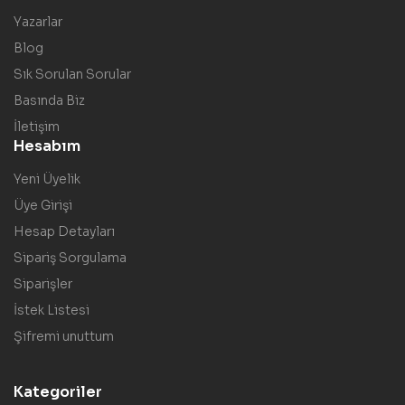
Yazarlar
Blog
Sık Sorulan Sorular
Basında Biz
İletişim
Hesabım
Yeni Üyelik
Üye Girişi
Hesap Detayları
Sipariş Sorgulama
Siparişler
İstek Listesi
Şifremi unuttum
Kategoriler