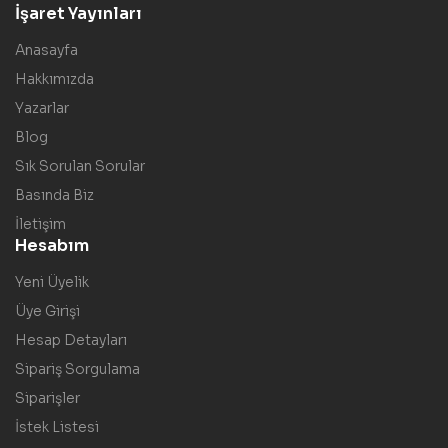
İşaret Yayınları
Anasayfa
Hakkımızda
Yazarlar
Blog
Sık Sorulan Sorular
Basında Biz
İletişim
Hesabım
Yeni Üyelik
Üye Girişi
Hesap Detayları
Sipariş Sorgulama
Siparişler
İstek Listesi