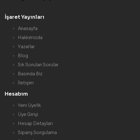
İşaret Yayınları
Anasayfa
Hakkımızda
Yazarlar
Blog
Sık Sorulan Sorular
Basında Biz
İletişim
Hesabım
Yeni Üyelik
Üye Girişi
Hesap Detayları
Sipariş Sorgulama