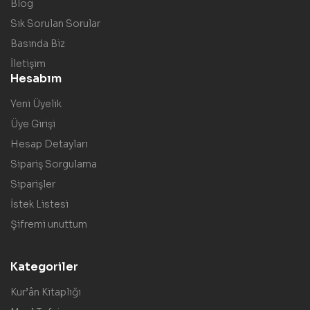
Blog
Sık Sorulan Sorular
Basında Biz
İletişim
Hesabım
Yeni Üyelik
Üye Girişi
Hesap Detayları
Sipariş Sorgulama
Siparişler
İstek Listesi
Şifremi unuttum
Kategoriler
Kur’ân Kitaplığı